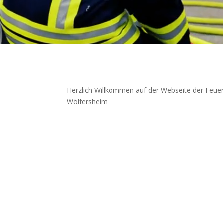
Herzlich Willkommen auf der Webseite der Feu
Wölfersheim