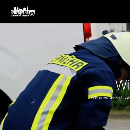
Wi
Wenn es wirklich zä