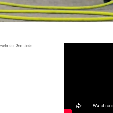
erwehr der Gemeinde