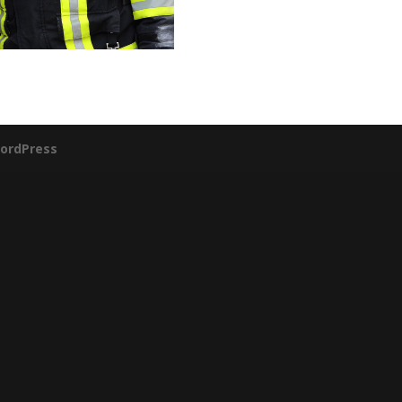
ordPress