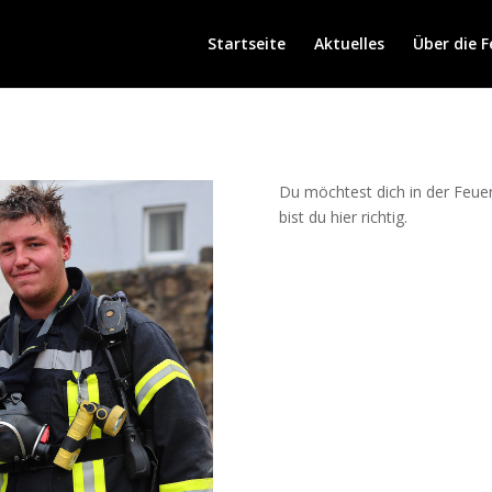
Startseite
Aktuelles
Über die 
Du möchtest dich in der Feu
bist du hier richtig.