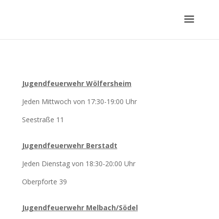
Jugendfeuerwehr Wölfersheim
Jeden Mittwoch von 17:30-19:00 Uhr
Seestraße 11
Jugendfeuerwehr Berstadt
Jeden Dienstag von 18:30-20:00 Uhr
Oberpforte 39
Jugendfeuerwehr Melbach/Södel