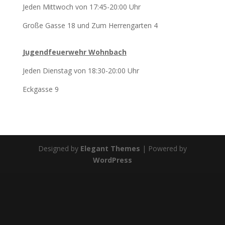
Jeden Mittwoch von 17:45-20:00 Uhr
Große Gasse 18 und Zum Herrengarten 4
Jugendfeuerwehr Wohnbach
Jeden Dienstag von 18:30-20:00 Uhr
Eckgasse 9
Designed by
Elegant Themes
| Powered by
WordPress